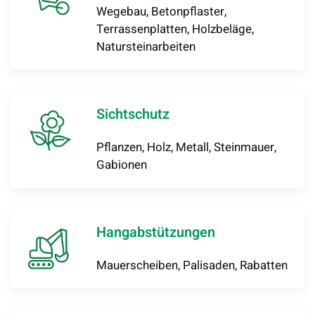
Wegebau, Betonpflaster,
Terrassenplatten, Holzbeläge,
Natursteinarbeiten
Sichtschutz
Pflanzen, Holz, Metall, Steinmauer,
Gabionen
Hangabstützungen
Mauerscheiben, Palisaden, Rabatten