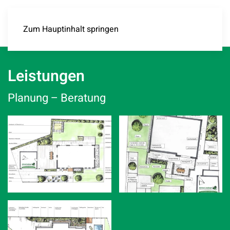
Zum Hauptinhalt springen
Leistungen
Planung – Beratung