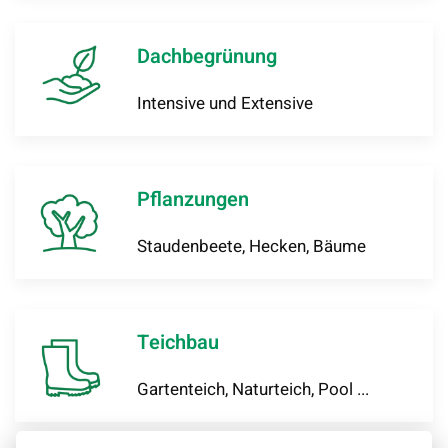
Dachbegrünung
Intensive und Extensive
Pflanzungen
Staudenbeete, Hecken, Bäume
Teichbau
Gartenteich, Naturteich, Pool ...