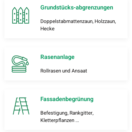
Grundstücks-abgrenzungen
Doppelstabmattenzaun, Holzzaun,
Hecke
Rasenanlage
Rollrasen und Ansaat
Fassadenbegrünung
Befestigung, Rankgitter,
Kletterpflanzen ...