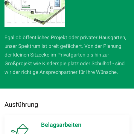
Egal ob öffentliches Projekt oder privater Hausgarten,
unser Spektrum ist breit gefächert.
Von der Planung
der kleinen Sitzecke im Privatgarten bis hin zur
Großprojekt wie Kinderspielplatz oder Schulhof - sind
wir der richtige Ansprechpartner für Ihre Wünsche.
Ausführung
Belagsarbeiten